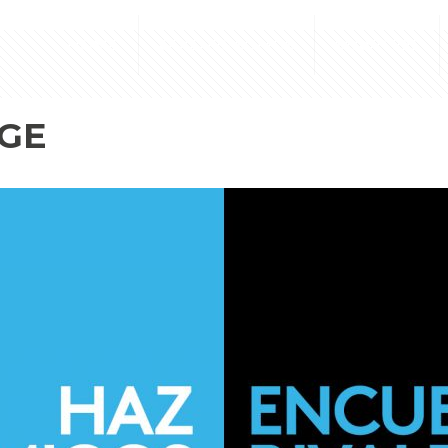
HOME
QUIÉNES SOMOS
SERVICIOS
NGE