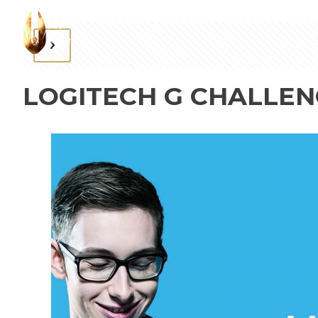
LOGITECH G CHALLE